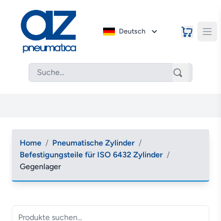
Deutsch
Home
/
Pneumatische Zylinder
/
Befestigungsteile für ISO 6432 Zylinder
/
Gegenlager