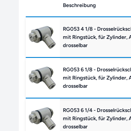
Beschreibung
RG053 4 1/8 - Drosselrücksc
mit Ringstück, für Zylinder, 
drosselbar
RG053 6 1/8 - Drosselrücksc
mit Ringstück, für Zylinder, 
drosselbar
RG053 6 1/4 - Drosselrücksc
mit Ringstück, für Zylinder, 
drosselbar