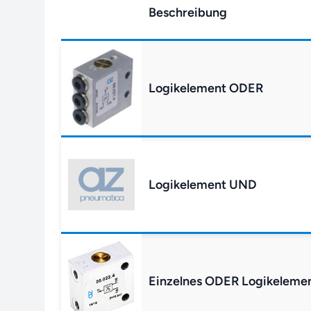
Beschreibung
Logikelement ODER
Logikelement UND
Einzelnes ODER Logikeleme