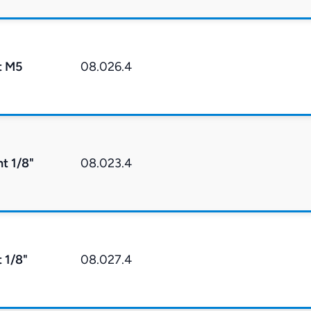
t M5
08.026.4
t 1/8"
08.023.4
 1/8"
08.027.4