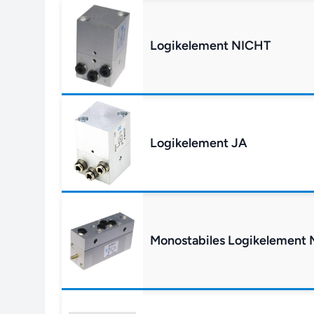
Logikelement NICHT
Logikelement JA
Monostabiles Logikelement