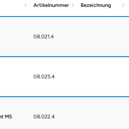
Artikelnummer
Bezeichnung
08.021.4
08.025.4
nt M5
08.022.4