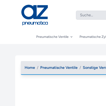
Pneumatische Ventile
Pneumatische Zyl
Home
/
Pneumatische Ventile
/
Sonstige Ven