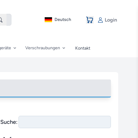
Deutsch
Login
eräte
Verschraubungen
Kontakt
Suche: