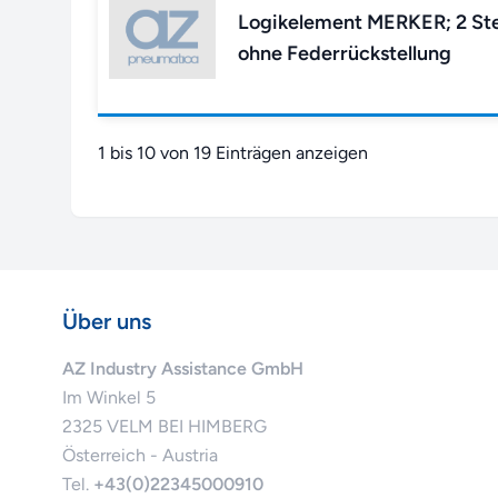
Logikelement MERKER; 2 Ste
ohne Federrückstellung
1 bis 10 von 19 Einträgen anzeigen
Über uns
AZ Industry Assistance GmbH
Im Winkel 5
2325 VELM BEI HIMBERG
Österreich - Austria
Tel.
+43(0)22345000910