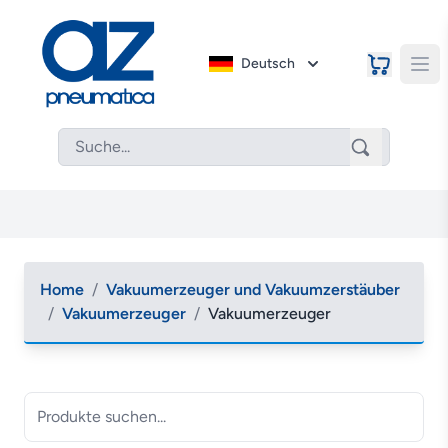
Deutsch
Home
/
Vakuumerzeuger und Vakuumzerstäuber
/
Vakuumerzeuger
/
Vakuumerzeuger