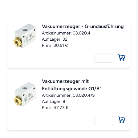
Vakuumerzeuger - Grundausführung
Artikelnummer:
03.020.4
Auf Lager: 32
Preis: 30.51 €
Vakuumerzeuger mit
Entlüftungsgewinde G1/8"
Artikelnummer:
03.020.4/S
Auf Lager: 8
Preis: 47.73 €