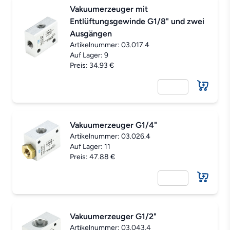
Vakuumerzeuger mit
Entlüftungsgewinde G1/8" und zwei
Ausgängen
Artikelnummer:
03.017.4
Auf Lager: 9
Preis: 34.93 €
Vakuumerzeuger G1/4"
Artikelnummer:
03.026.4
Auf Lager: 11
Preis: 47.88 €
Vakuumerzeuger G1/2"
Artikelnummer:
03.043.4