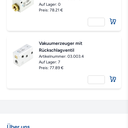
Auf Lager: 0
Preis: 78.21 €
Vakuumerzeuger mit
Rückschlagventil
Artikelnummer:
03.003.4
Auf Lager: 7
Preis: 77.89 €
Über uns