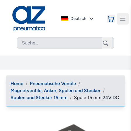
Deutsch
Home
/
Pneumatische Ventile
/
Magnetventile, Anker, Spulen und Stecker
/
Spulen und Stecker 15 mm
/
Spule 15 mm 24V DC