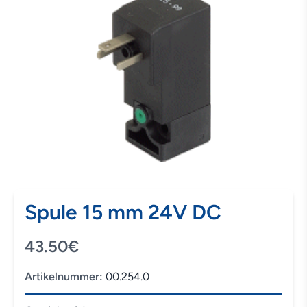
Spule 15 mm 24V DC
43.50€
Artikelnummer:
00.254.0