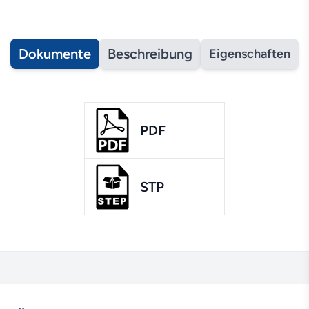
Dokumente
Beschreibung
Eigenschaften
PDF
STP