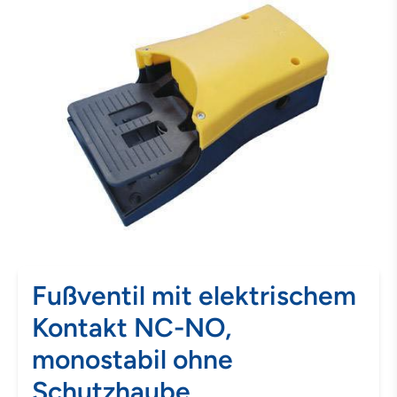
Fußventil mit elektrischem
Kontakt NC-NO,
monostabil ohne
Schutzhaube