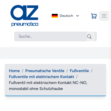
Deutsch
Home
/
Pneumatische Ventile
/
Fußventile
/
Fußventile mit elektrischem Kontakt
/
Fußventil mit elektrischem Kontakt NC-NO,
monostabil ohne Schutzhaube