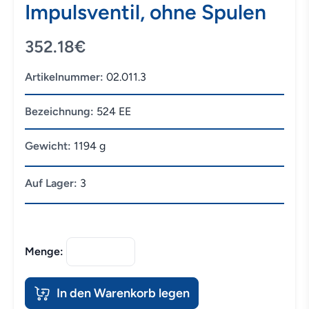
Impulsventil, ohne Spulen
352.18€
Artikelnummer:
02.011.3
Bezeichnung:
524 EE
Gewicht:
1194 g
Auf Lager:
3
Menge:
In den Warenkorb legen