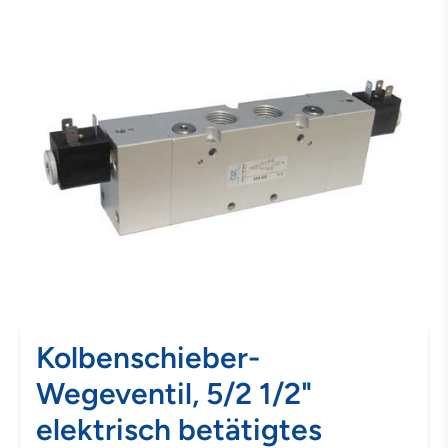
Kolbenschieber-
Wegeventil, 5/2 1/2"
elektrisch betätigtes