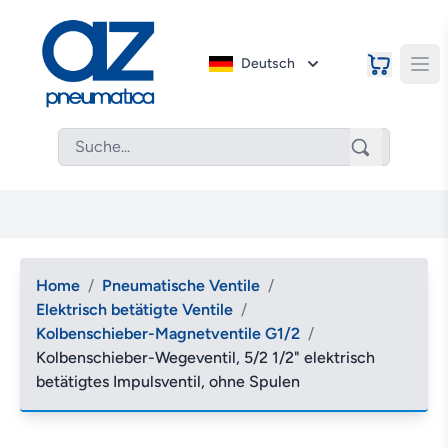
Deutsch
Home
/
Pneumatische Ventile
/
Elektrisch betätigte Ventile
/
Kolbenschieber-Magnetventile G1/2
/
Kolbenschieber-Wegeventil, 5/2 1/2" elektrisch
betätigtes Impulsventil, ohne Spulen